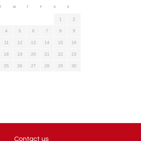
3710
T
W
T
F
S
S
1321
1
2
4
5
6
7
8
9
11
12
13
14
15
16
18
19
20
21
22
23
25
26
27
28
29
30
Contact us