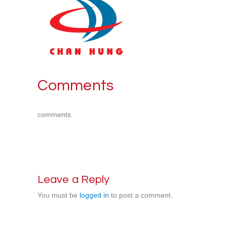
Comments
comments
Leave a Reply
You must be
logged in
to post a comment.