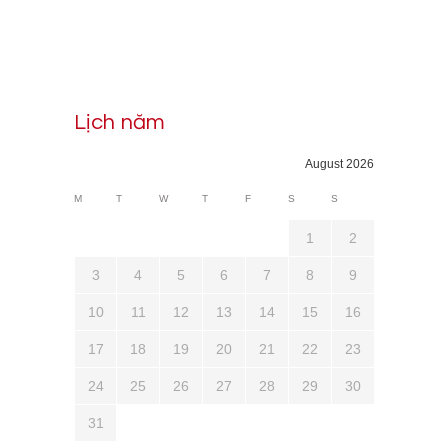
Lịch năm
August 2026
M
T
W
T
F
S
S
1
2
3
4
5
6
7
8
9
10
11
12
13
14
15
16
17
18
19
20
21
22
23
24
25
26
27
28
29
30
31