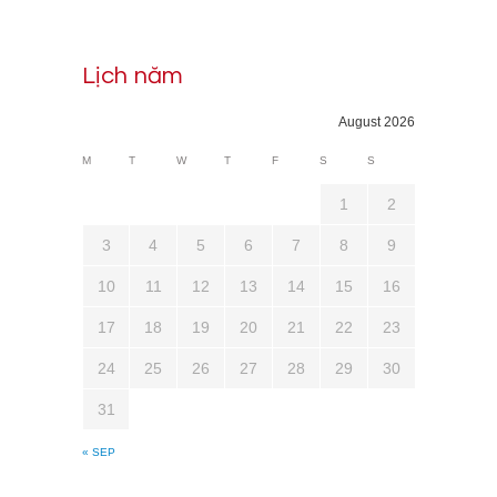
Lịch năm
August 2026
M
T
W
T
F
S
S
1
2
3
4
5
6
7
8
9
10
11
12
13
14
15
16
17
18
19
20
21
22
23
24
25
26
27
28
29
30
31
« SEP