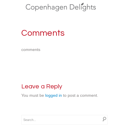
Comments
comments
Leave a Reply
You must be
logged in
to post a comment.