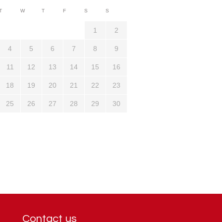
3710
T
W
T
F
S
S
1321
1
2
4
5
6
7
8
9
11
12
13
14
15
16
18
19
20
21
22
23
25
26
27
28
29
30
Contact us