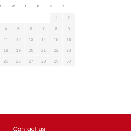
3710
T
W
T
F
S
S
1321
1
2
4
5
6
7
8
9
11
12
13
14
15
16
18
19
20
21
22
23
25
26
27
28
29
30
Contact us