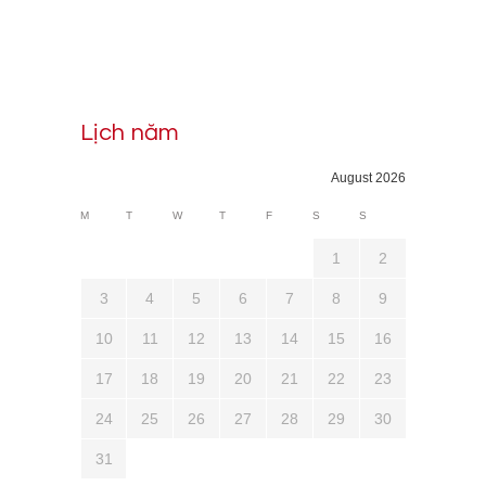
Lịch năm
August 2026
M
T
W
T
F
S
S
1
2
3
4
5
6
7
8
9
10
11
12
13
14
15
16
17
18
19
20
21
22
23
24
25
26
27
28
29
30
31