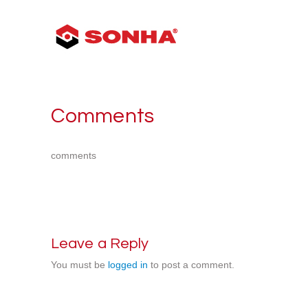
Comments
comments
Leave a Reply
You must be
logged in
to post a comment.