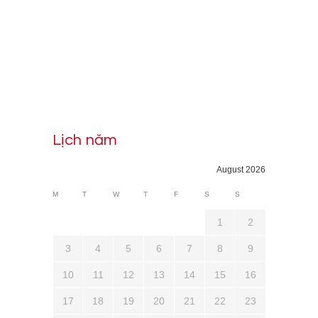
Lịch năm
August 2026
M
T
W
T
F
S
S
1
2
3
4
5
6
7
8
9
10
11
12
13
14
15
16
17
18
19
20
21
22
23