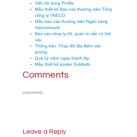
Viết nội dung Profile
Mẫu thiết kế Báo cáo thường niên Tổng
công ty VNECO
Mẫu báo cáo thường niên Ngân hàng
Vietcombank
Báo cáo công ty tốt, quản trị vẫn có thể
xấu
Thông báo: Thay đổi địa điểm văn
phòng
Quà kỷ niệm ngày thành lập
Mẫu thiết kế poster Goldkids
Comments
comments
Leave a Reply