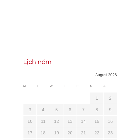
Lịch năm
August 2026
M
T
W
T
F
S
S
1
2
3
4
5
6
7
8
9
10
11
12
13
14
15
16
17
18
19
20
21
22
23