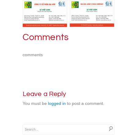
Comments
comments
Leave a Reply
You must be
logged in
to post a comment.