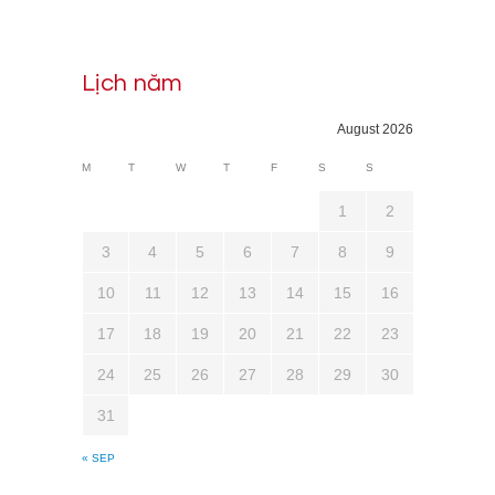
Lịch năm
August 2026
M
T
W
T
F
S
S
1
2
3
4
5
6
7
8
9
10
11
12
13
14
15
16
17
18
19
20
21
22
23
24
25
26
27
28
29
30
31
« SEP