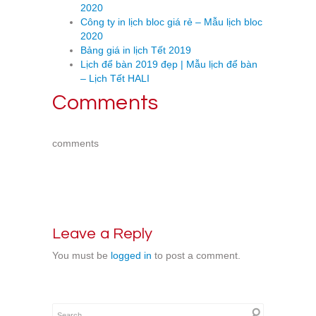
2020
Công ty in lịch bloc giá rẻ – Mẫu lịch bloc
2020
Bảng giá in lịch Tết 2019
Lịch để bàn 2019 đẹp | Mẫu lịch để bàn
– Lịch Tết HALI
Comments
comments
Leave a Reply
You must be
logged in
to post a comment.