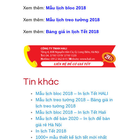
Xem thêm:
Mẫu lịch bloc 2018
Xem thêm:
Mẫu lịch treo tường 2018
Xem thêm:
Bảng giá in lịch Tết 2018
Tin khác
Mẫu lịch bloc 2018 – In lịch Tết HALI
Mẫu lịch treo tường 2018 – Bảng giá in
lịch treo tường 2018
Mẫu lịch bloc 2018 – In lịch Tết Hali
Mẫu lịch để bàn 2020 – In lịch để bàn
giá rẻ Hà Nội
In lịch Tết 2018
1000+ mẫu thiết kế lịch tết mới nhất