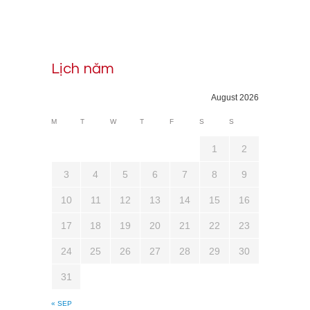
Lịch năm
August 2026
M
T
W
T
F
S
S
1
2
3
4
5
6
7
8
9
10
11
12
13
14
15
16
17
18
19
20
21
22
23
24
25
26
27
28
29
30
31
« SEP