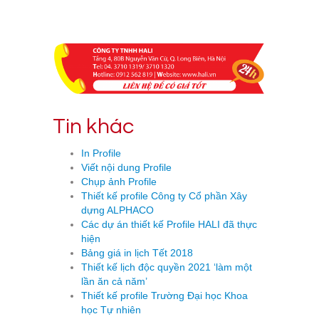
Tin khác
In Profile
Viết nội dung Profile
Chụp ảnh Profile
Thiết kế profile Công ty Cổ phần Xây
dựng ALPHACO
Các dự án thiết kế Profile HALI đã thực
hiện
Bảng giá in lịch Tết 2018
Thiết kế lịch độc quyền 2021 ‘làm một
lần ăn cả năm’
Thiết kế profile Trường Đại học Khoa
học Tự nhiên