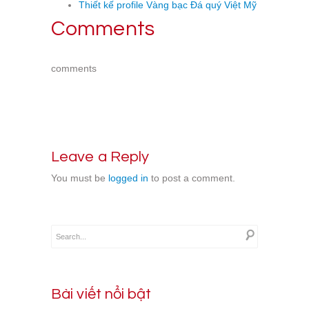
Thiết kế profile Vàng bạc Đá quý Việt Mỹ
Comments
comments
Leave a Reply
You must be
logged in
to post a comment.
Bài viết nổi bật