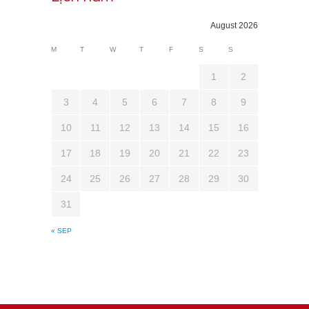
August 2026
M
T
W
T
F
S
S
1
2
3
4
5
6
7
8
9
10
11
12
13
14
15
16
17
18
19
20
21
22
23
24
25
26
27
28
29
30
31
« SEP