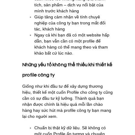
tích, sản phẩm – dịch vụ nổi bật của
mình trước khách hàng
Giúp tăng cảm nhận về tính chuyê
nghiệp của công ty bạn trong mắt đối
tác, khách hàng
Ngay cả khi bạn đã có một website hấp
dẫn, bạn vẫn cần có một profile để
khách hàng có thể mang theo và tham
khảo bất cứ lúc nào.
Những yếu tố không thể thiếu khi thiết kế
profile công ty
Giống như khi đầu tư để xây dựng thương
hiệu, thiết kế một cuốn Profile cho công ty cũng
cần có sự đầu tư kỹ lưỡng. Thành quả bạn
nhận được chính là hiệu quả mỗi lần chào
hàng hay sức hút mà profile công ty bạn mang
lại cho người xem.
Chuẩn bị thật kỹ dữ liệu. Sẽ không có
một cuốn Profile ấn tượng và chuyên