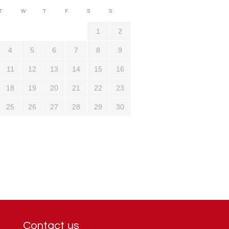
3710
T
W
T
F
S
S
1321
1
2
4
5
6
7
8
9
11
12
13
14
15
16
18
19
20
21
22
23
25
26
27
28
29
30
Contact us