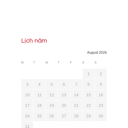
Lịch năm
August 2026
M
T
W
T
F
S
S
1
2
3
4
5
6
7
8
9
10
11
12
13
14
15
16
17
18
19
20
21
22
23
24
25
26
27
28
29
30
31