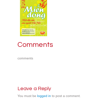
Comments
comments
Leave a Reply
You must be
logged in
to post a comment.