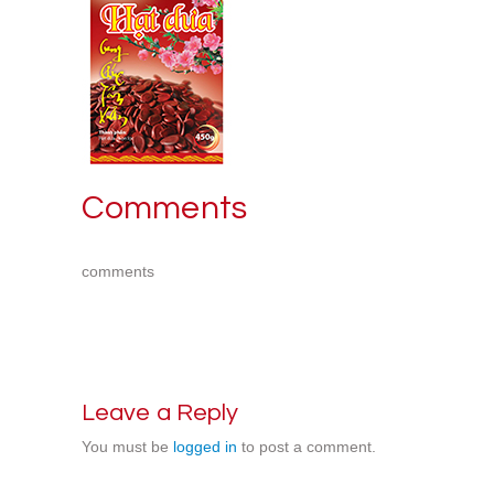
Comments
comments
Leave a Reply
You must be
logged in
to post a comment.