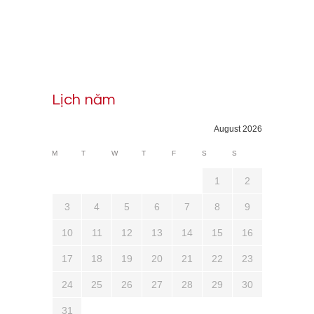
Lịch năm
August 2026
M
T
W
T
F
S
S
1
2
3
4
5
6
7
8
9
10
11
12
13
14
15
16
17
18
19
20
21
22
23
24
25
26
27
28
29
30
31