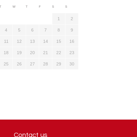
3710
T
W
T
F
S
S
1321
1
2
4
5
6
7
8
9
11
12
13
14
15
16
18
19
20
21
22
23
25
26
27
28
29
30
Contact us