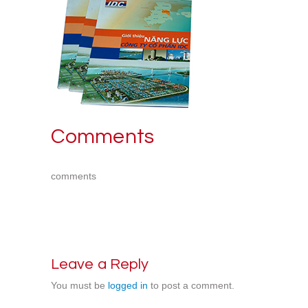
Comments
comments
Leave a Reply
You must be
logged in
to post a comment.