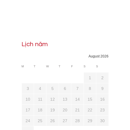
Lịch năm
August 2026
M
T
W
T
F
S
S
1
2
3
4
5
6
7
8
9
10
11
12
13
14
15
16
17
18
19
20
21
22
23
24
25
26
27
28
29
30