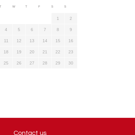
3710
T
W
T
F
S
S
1321
1
2
4
5
6
7
8
9
11
12
13
14
15
16
18
19
20
21
22
23
25
26
27
28
29
30
Contact us