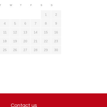
3710
T
W
T
F
S
S
1321
1
2
4
5
6
7
8
9
11
12
13
14
15
16
18
19
20
21
22
23
25
26
27
28
29
30
Contact us