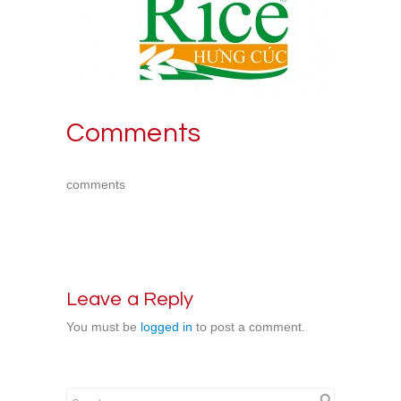
Comments
comments
Leave a Reply
You must be
logged in
to post a comment.