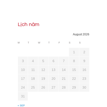
Lịch năm
August 2026
M
T
W
T
F
S
S
1
2
3
4
5
6
7
8
9
10
11
12
13
14
15
16
17
18
19
20
21
22
23
24
25
26
27
28
29
30
31
« SEP