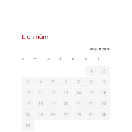
Lịch năm
August 2026
M
T
W
T
F
S
S
1
2
3
4
5
6
7
8
9
10
11
12
13
14
15
16
17
18
19
20
21
22
23
24
25
26
27
28
29
30
31