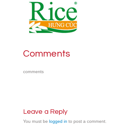
Comments
comments
Leave a Reply
You must be
logged in
to post a comment.