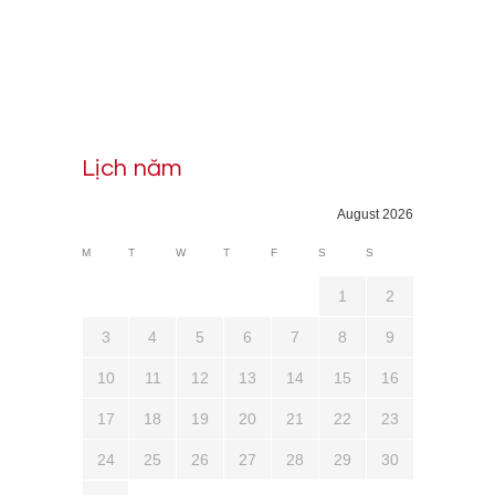
Lịch năm
August 2026
M
T
W
T
F
S
S
1
2
3
4
5
6
7
8
9
10
11
12
13
14
15
16
17
18
19
20
21
22
23
24
25
26
27
28
29
30