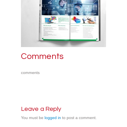
Comments
comments
Leave a Reply
You must be
logged in
to post a comment.