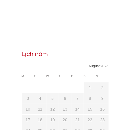
Lịch năm
August 2026
M
T
W
T
F
S
S
1
2
3
4
5
6
7
8
9
10
11
12
13
14
15
16
17
18
19
20
21
22
23