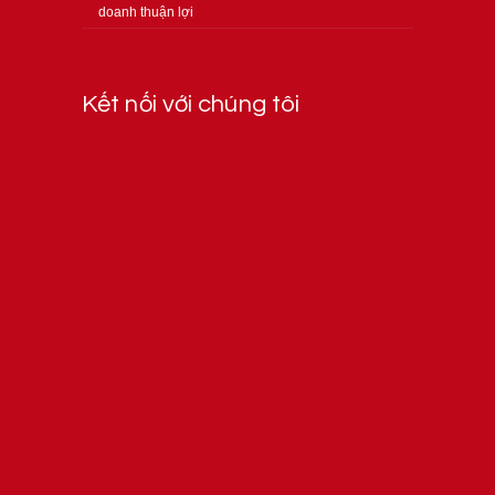
doanh thuận lợi
Kết nối với chúng tôi