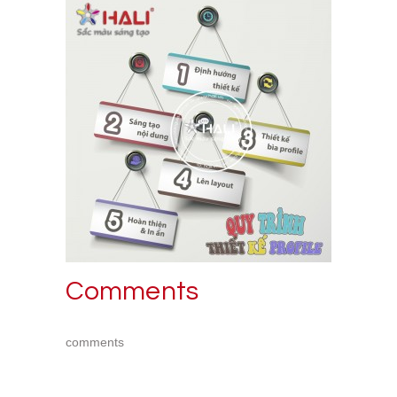
Comments
comments