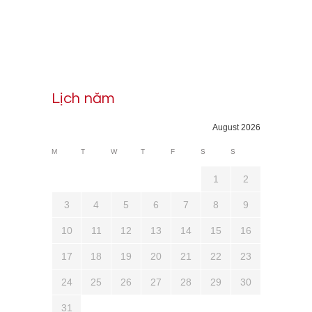
Lịch năm
August 2026
M
T
W
T
F
S
S
1
2
3
4
5
6
7
8
9
10
11
12
13
14
15
16
17
18
19
20
21
22
23
24
25
26
27
28
29
30
31