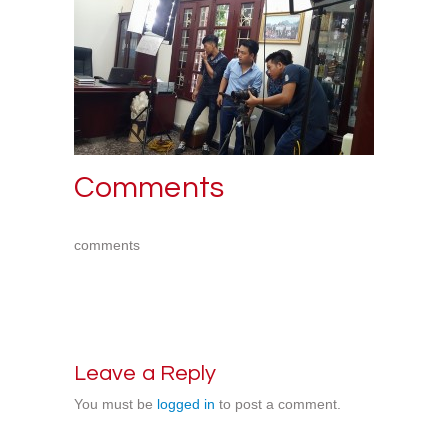
Comments
comments
Leave a Reply
You must be
logged in
to post a comment.