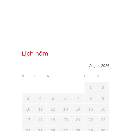
Lịch năm
August 2026
M
T
W
T
F
S
S
1
2
3
4
5
6
7
8
9
10
11
12
13
14
15
16
17
18
19
20
21
22
23
24
25
26
27
28
29
30