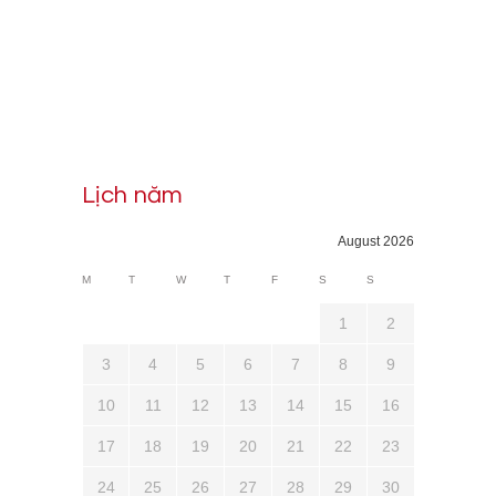
Lịch năm
August 2026
M
T
W
T
F
S
S
1
2
3
4
5
6
7
8
9
10
11
12
13
14
15
16
17
18
19
20
21
22
23
24
25
26
27
28
29
30