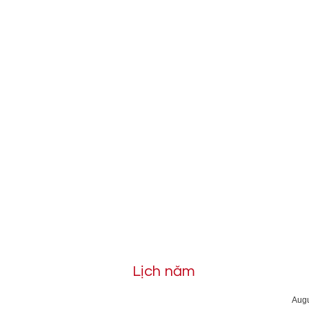
Lịch năm
Aug