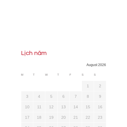
Lịch năm
August 2026
M
T
W
T
F
S
S
1
2
3
4
5
6
7
8
9
10
11
12
13
14
15
16
17
18
19
20
21
22
23