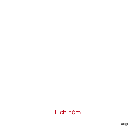
Lịch năm
Aug