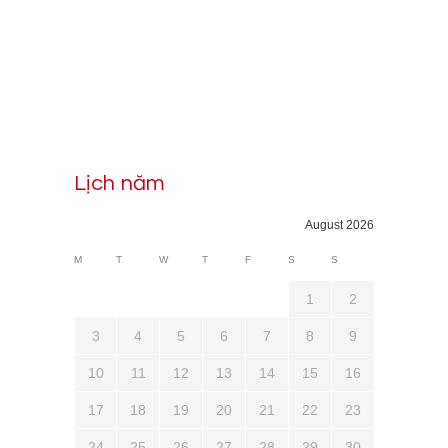
Lịch năm
August 2026
M
T
W
T
F
S
S
1
2
3
4
5
6
7
8
9
10
11
12
13
14
15
16
17
18
19
20
21
22
23
24
25
26
27
28
29
30