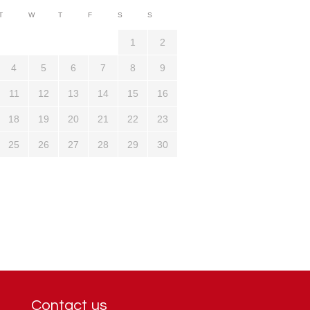
3710
T
W
T
F
S
S
1321
1
2
4
5
6
7
8
9
11
12
13
14
15
16
18
19
20
21
22
23
25
26
27
28
29
30
Contact us