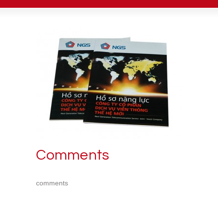
Comments
comments