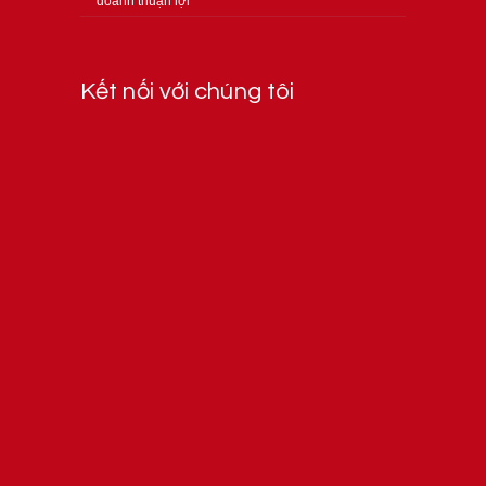
doanh thuận lợi
Kết nối với chúng tôi