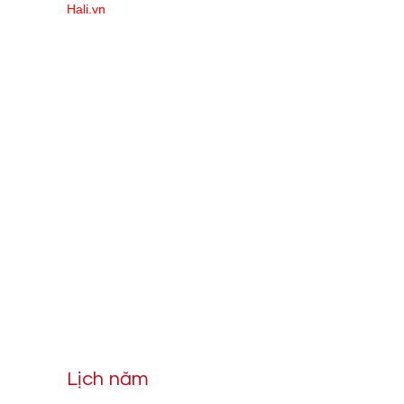
Hali.vn
Lịch năm