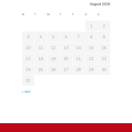
August 2026
M
T
W
T
F
S
S
1
2
3
4
5
6
7
8
9
10
11
12
13
14
15
16
17
18
19
20
21
22
23
24
25
26
27
28
29
30
31
« SEP