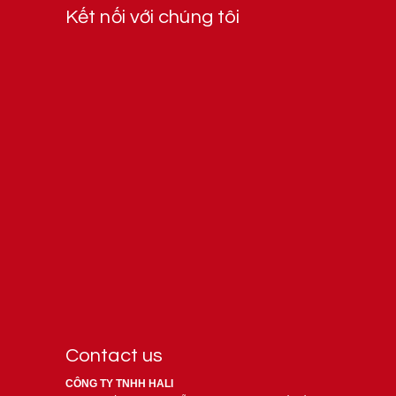
Kết nối với chúng tôi
Contact us
CÔNG TY TNHH HALI