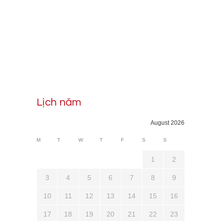
Lịch năm
August 2026
M
T
W
T
F
S
S
1
2
3
4
5
6
7
8
9
10
11
12
13
14
15
16
17
18
19
20
21
22
23