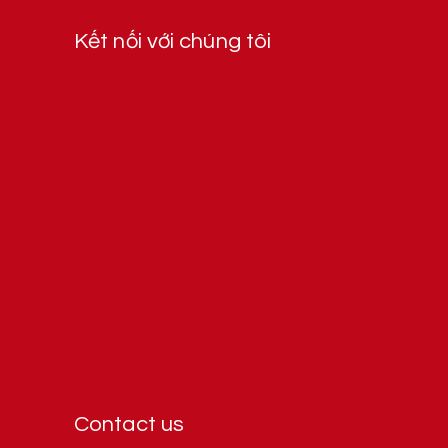
Kết nối với chúng tôi
Contact us