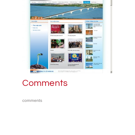
Comments
comments