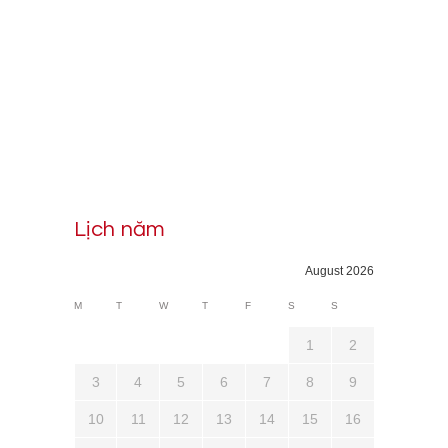
Lịch năm
August 2026
M
T
W
T
F
S
S
1
2
3
4
5
6
7
8
9
10
11
12
13
14
15
16