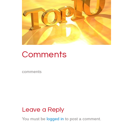
Comments
comments
Leave a Reply
You must be
logged in
to post a comment.