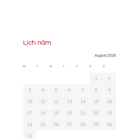
Lịch năm
August 2026
M
T
W
T
F
S
S
1
2
3
4
5
6
7
8
9
10
11
12
13
14
15
16
17
18
19
20
21
22
23
24
25
26
27
28
29
30
31