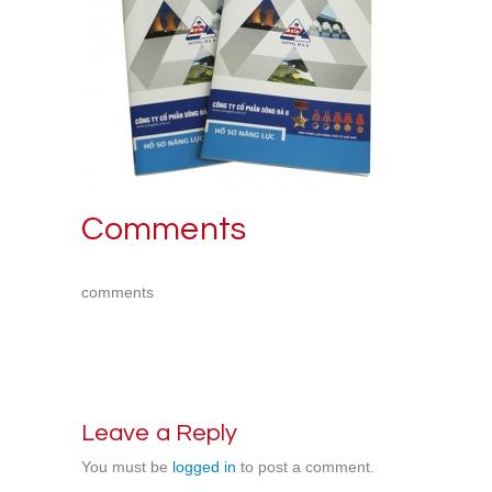
Comments
comments
Leave a Reply
You must be
logged in
to post a comment.