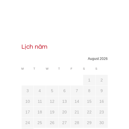
Lịch năm
August 2026
M
T
W
T
F
S
S
1
2
3
4
5
6
7
8
9
10
11
12
13
14
15
16
17
18
19
20
21
22
23
24
25
26
27
28
29
30