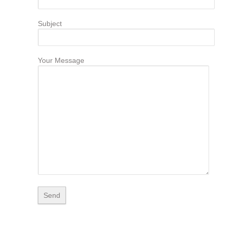
Subject
Your Message