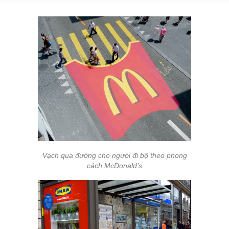
Vạch qua đường cho người đi bộ theo phong
cách McDonald’s