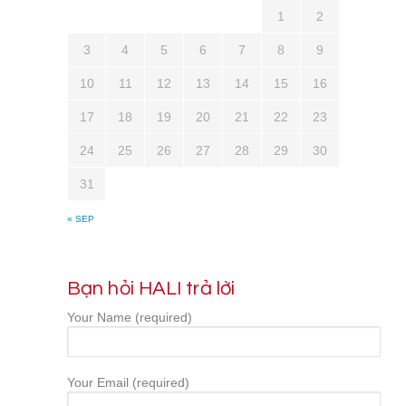
1
2
3
4
5
6
7
8
9
10
11
12
13
14
15
16
17
18
19
20
21
22
23
24
25
26
27
28
29
30
31
« SEP
Bạn hỏi HALI trả lời
Your Name (required)
Your Email (required)