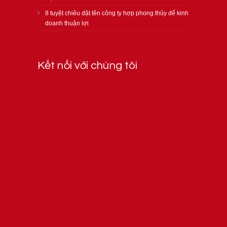
8 tuyệt chiêu đặt tên công ty hợp phong thủy để kinh
doanh thuận lợi
Kết nối với chúng tôi