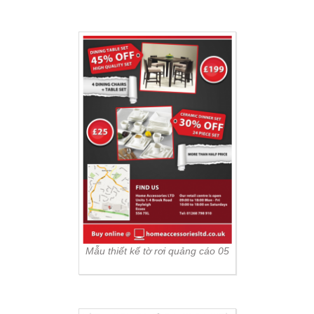
Mẫu thiết kế tờ rơi quảng cáo 05