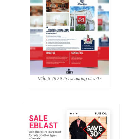
Mẫu thiết kế tờ rơi quảng cáo 07