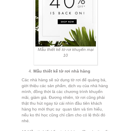
Mẫu thiết kế tờ rơi khuyến mại
10
Mẫu thiết kế tờ rơi nhà hàng
Các nhà hàng sẽ sử dụng tờ rơi để quảng bá,
giới thiệu các sản phẩm, dịch vụ của nhà hàng
mình, đồng thời là các chương trình khuyến
mãi, giảm giá. Đương nhiên, tờ rơi cũng phải
thật thu hút ngay từ cái nhìn đầu tiên khách
hàng họ mới thực sự quan tâm và tìm hiểu,
nếu ko thì học cũng chỉ cầm cho có lệ thôi đó
nhé.