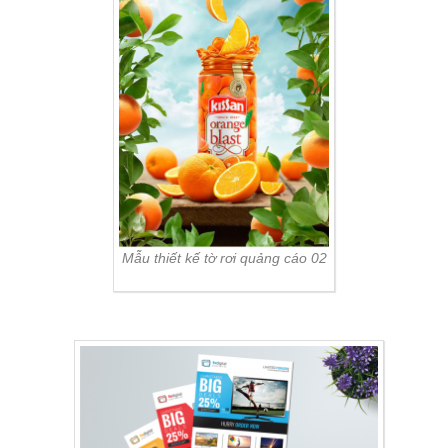
Mẫu thiết kế tờ rơi quảng cáo 02