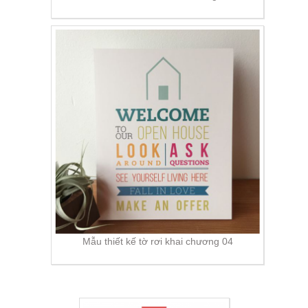
Mẫu thiết kế tờ rơi khai chương 04