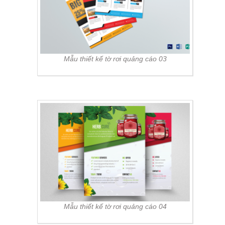
Mẫu thiết kế tờ rơi quảng cáo 03
Mẫu thiết kế tờ rơi quảng cáo 04