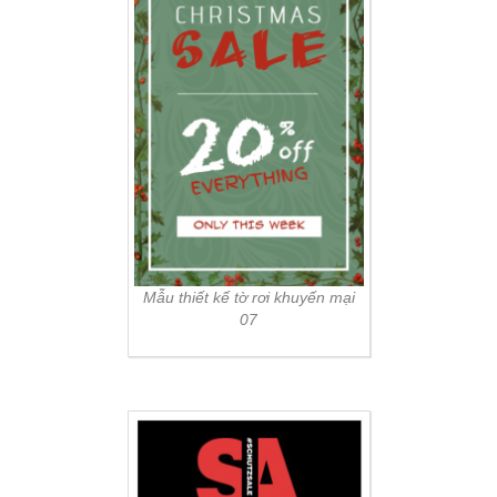
Mẫu thiết kế tờ rơi khuyến mại
07