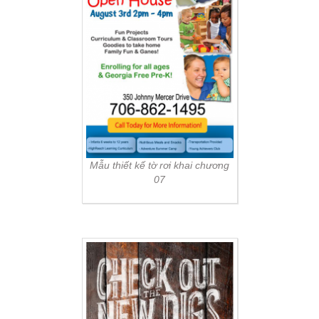
Mẫu thiết kế tờ rơi khai chương
07