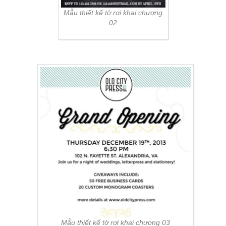
Mẫu thiết kế tờ rơi khai chương
02
Mẫu thiết kế tờ rơi khai chương 03