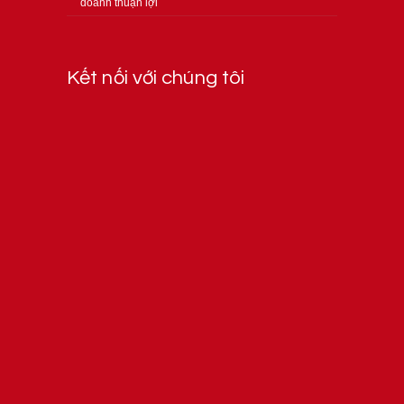
doanh thuận lợi
Kết nối với chúng tôi