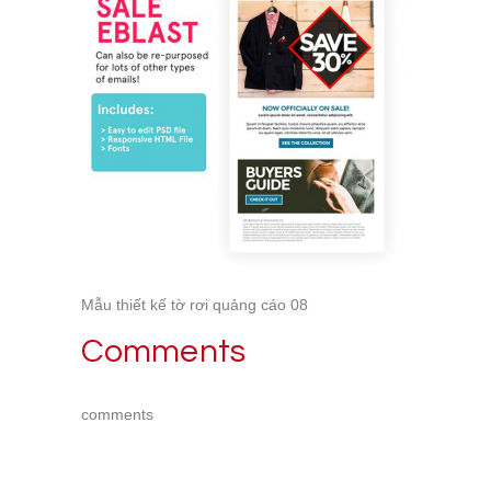
Mẫu thiết kế tờ rơi quảng cáo 08
Comments
comments