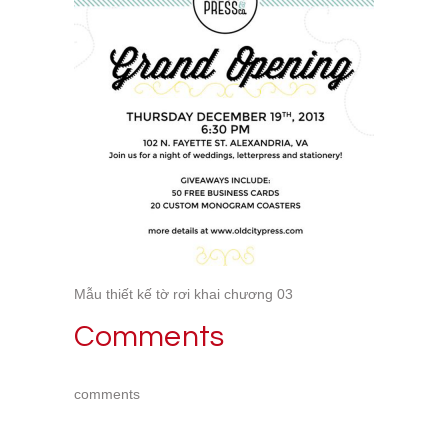
Mẫu thiết kế tờ rơi khai chương 03
Comments
comments