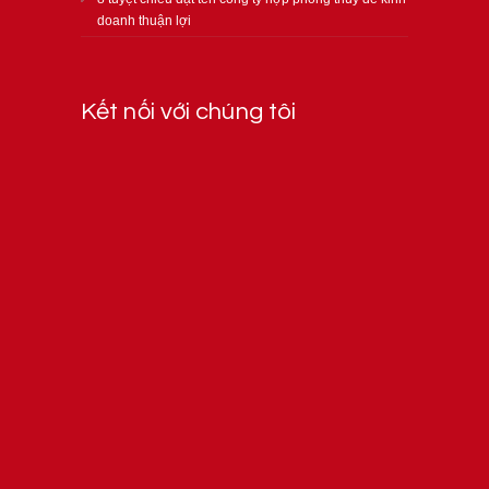
doanh thuận lợi
Kết nối với chúng tôi