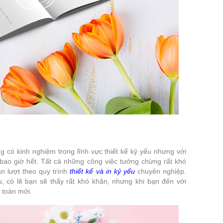
g có kinh nghiệm trong lĩnh vực thiết kế kỷ yếu nhưng với
bao giờ hết. Tất cả những công việc tưởng chừng rất khó
ần lượt theo quy trình
thiết kế và in kỷ yếu
chuyên nghiệp.
, có lẽ bạn sẽ thấy rất khó khăn, nhưng khi bạn đến với
 toàn mới.