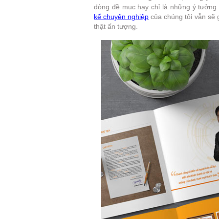
dòng đề mục hay chỉ là những ý tưởng 
kế chuyên nghiệp
của chúng tôi vẫn sẽ 
thật ấn tượng.