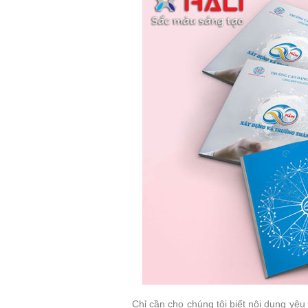
Chỉ cần cho chúng tôi biết nội dung yê