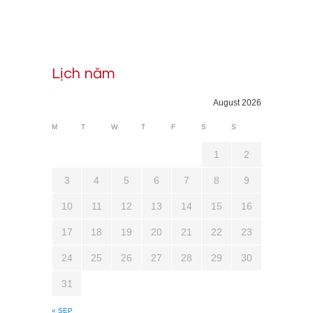
Lịch năm
August 2026
M
T
W
T
F
S
S
1
2
3
4
5
6
7
8
9
10
11
12
13
14
15
16
17
18
19
20
21
22
23
24
25
26
27
28
29
30
31
« SEP