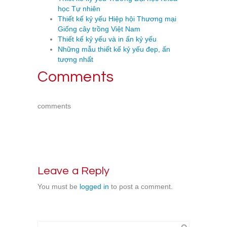
học Tự nhiên
Thiết kế kỷ yếu Hiệp hội Thương mại
Giống cây trồng Việt Nam
Thiết kế kỷ yếu và in ấn kỷ yếu
Những mẫu thiết kế kỷ yếu đẹp, ấn
tượng nhất
Comments
comments
Leave a Reply
You must be
logged in
to post a comment.