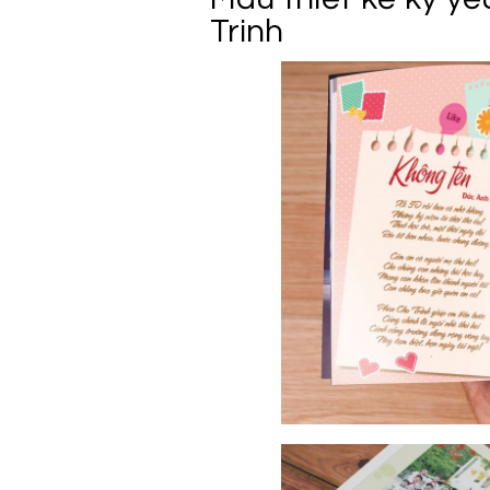
Trinh