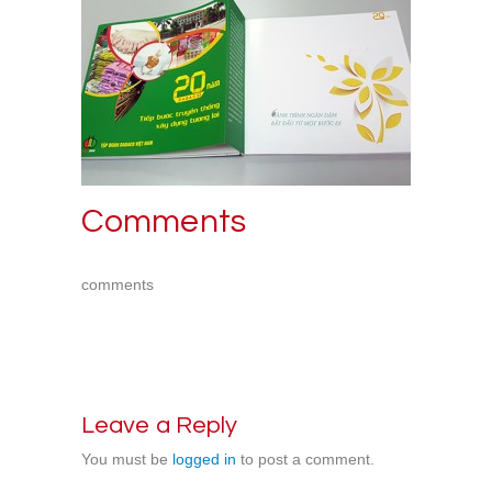
Comments
comments
Leave a Reply
You must be
logged in
to post a comment.