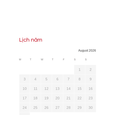
Lịch năm
August 2026
M
T
W
T
F
S
S
1
2
3
4
5
6
7
8
9
10
11
12
13
14
15
16
17
18
19
20
21
22
23
24
25
26
27
28
29
30