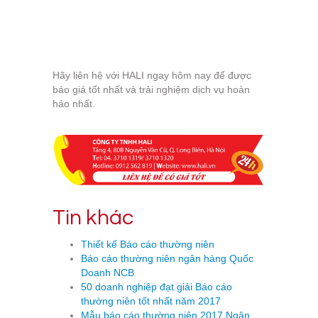
Hãy liên hệ với HALI ngay hôm nay để được
báo giá tốt nhất và trải nghiệm dịch vụ hoàn
hảo nhất.
Tin khác
Thiết kế Báo cáo thường niên
Báo cáo thường niên ngân hàng Quốc
Doanh NCB
50 doanh nghiệp đạt giải Báo cáo
thường niên tốt nhất năm 2017
Mẫu báo cáo thường niên 2017 Ngân