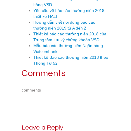
hàng VSD
Yêu cầu về báo cáo thường niên 2018
thiết kế HALI
Hướng dẫn viết nội dung báo cáo
thường niên 2019 từ A đến Z
Thiết kế báo cáo thường niên 2018 của
Trung tâm lưu ký chứng khoán VSD
Mẫu báo cáo thường niên Ngân hàng
Vietcombank
Thiết kế Báo cáo thường niên 2018 theo
Thông Tư 52
Comments
comments
Leave a Reply