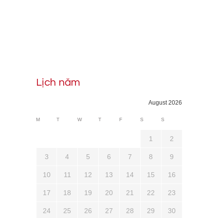
Lịch năm
August 2026
M
T
W
T
F
S
S
1
2
3
4
5
6
7
8
9
10
11
12
13
14
15
16
17
18
19
20
21
22
23
24
25
26
27
28
29
30