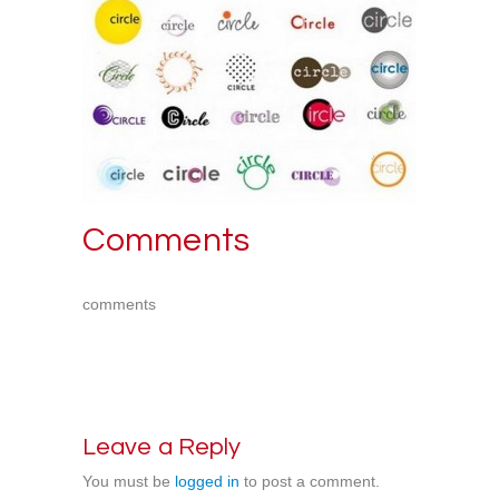
Comments
comments
Leave a Reply
You must be
logged in
to post a comment.