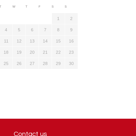
3710
T
W
T
F
S
S
1321
1
2
4
5
6
7
8
9
11
12
13
14
15
16
18
19
20
21
22
23
25
26
27
28
29
30
Contact us