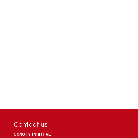
1321
Contact us
CÔNG TY TNHH HALI